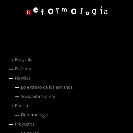
Biografía
Bitácora
Novelas
Lo extraño de los extraños
Sociópata Society
Poesía
Deformología
Proyectos