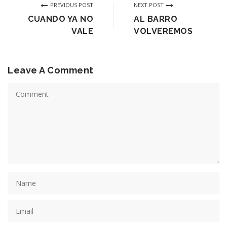
PREVIOUS POST
NEXT POST
CUANDO YA NO
AL BARRO
VALE
VOLVEREMOS
Leave A Comment