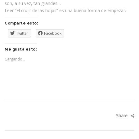
son, a su vez, tan grandes…
Leer “El crujir de las hojas” es una buena forma de empezar.
Comparte esto:
Twitter
Facebook
Me gusta esto:
Cargando...
Share