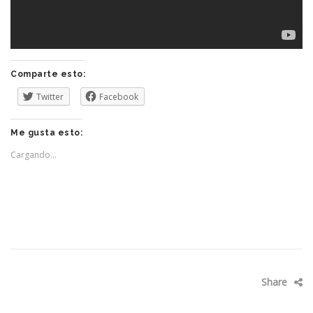
Comparte esto:
Twitter
Facebook
Me gusta esto:
Cargando...
Share