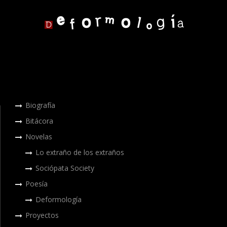
Biografía
Bitácora
Novelas
Lo extraño de los extraños
Sociópata Society
Poesía
Deformología
Proyectos