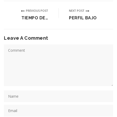
PREVIOUS POST
NEXT POST
TIEMPO DE…
PERFIL BAJO
Leave A Comment