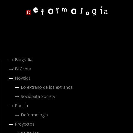
Biografía
Bitácora
Novelas
Lo extraño de los extraños
Sociópata Society
Poesía
Deformología
Proyectos