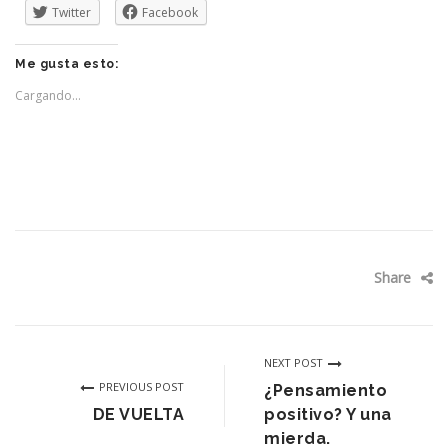
Twitter
Facebook
Me gusta esto:
Cargando...
Share
NEXT POST
PREVIOUS POST
¿Pensamiento
DE VUELTA
positivo? Y una
mierda.