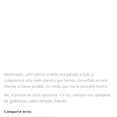
Interesante, ¿eh? Vamos a darle una patada a todo y
colapsemos este bello planeta que hemos convertido en una
mierda. Si fuese posible, no creáis que me lo pensaría mucho.
Ale, a pensar en otras opciones. Y si no, siempre nos quedarán
las guillotinas, sabio remedio francés.
Comparte esto: