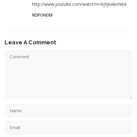
http://www.youtube.com/watch?v=0j9j6AknN6A
RESPONDER
Leave A Comment