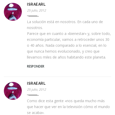
ISRAEARL
25 julio, 2012
La solución está en nosotros. En cada uno de
nosotros.
Parece que en cuanto a «bienestar» y, sobre todo,
economía particular, vamos a retroceder unos 30
o 40 años. Nada comparado a lo esencial, en lo
que nunca hemos evolucionado, y creo que
llevamos miles de años habitando este planeta.
RESPONDER
ISRAEARL
25 julio, 2012
Como dice esta gente «nos queda mucho más
que hacer que ver en la televisión cómo el mundo
se acaba».