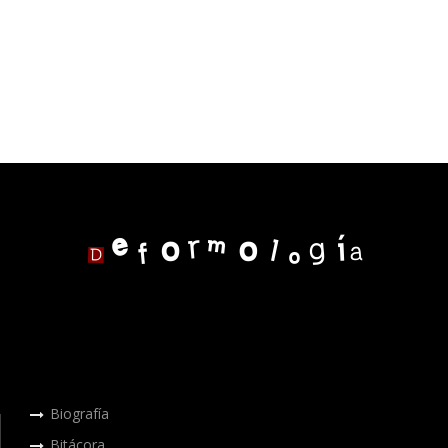
Biografía
Bitácora